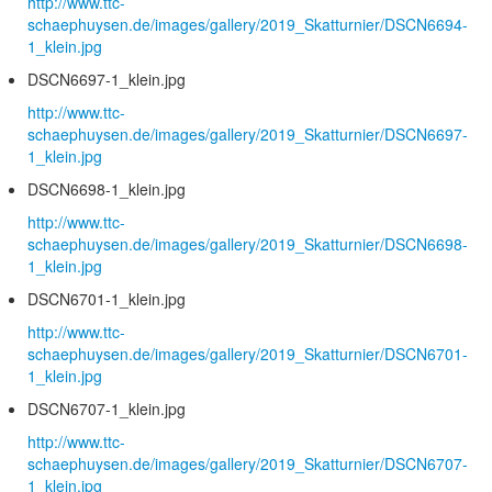
http://www.ttc-
schaephuysen.de/images/gallery/2019_Skatturnier/DSCN6694-
1_klein.jpg
DSCN6697-1_klein.jpg
http://www.ttc-
schaephuysen.de/images/gallery/2019_Skatturnier/DSCN6697-
1_klein.jpg
DSCN6698-1_klein.jpg
http://www.ttc-
schaephuysen.de/images/gallery/2019_Skatturnier/DSCN6698-
1_klein.jpg
DSCN6701-1_klein.jpg
http://www.ttc-
schaephuysen.de/images/gallery/2019_Skatturnier/DSCN6701-
1_klein.jpg
DSCN6707-1_klein.jpg
http://www.ttc-
schaephuysen.de/images/gallery/2019_Skatturnier/DSCN6707-
1_klein.jpg