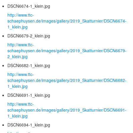
DSCN6674-1_klein.jpg
http://www.ttc-
schaephuysen.de/images/gallery/2019_Skatturnier/DSCN6674-
1_klein.jpg
DSCN6679-2_klein.jpg
http://www.ttc-
schaephuysen.de/images/gallery/2019_Skatturnier/DSCN6679-
2_klein.jpg
DSCN6682-1_klein.jpg
http://www.ttc-
schaephuysen.de/images/gallery/2019_Skatturnier/DSCN6682-
1_klein.jpg
DSCN6691-1_klein.jpg
http://www.ttc-
schaephuysen.de/images/gallery/2019_Skatturnier/DSCN6691-
1_klein.jpg
DSCN6694-1_klein.jpg