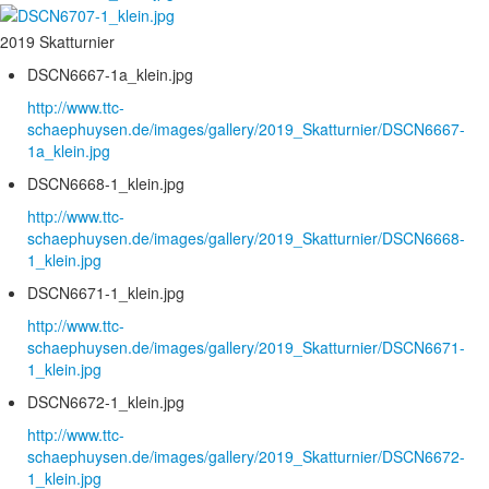
2019 Skatturnier
DSCN6667-1a_klein.jpg
http://www.ttc-
schaephuysen.de/images/gallery/2019_Skatturnier/DSCN6667-
1a_klein.jpg
DSCN6668-1_klein.jpg
http://www.ttc-
schaephuysen.de/images/gallery/2019_Skatturnier/DSCN6668-
1_klein.jpg
DSCN6671-1_klein.jpg
http://www.ttc-
schaephuysen.de/images/gallery/2019_Skatturnier/DSCN6671-
1_klein.jpg
DSCN6672-1_klein.jpg
http://www.ttc-
schaephuysen.de/images/gallery/2019_Skatturnier/DSCN6672-
1_klein.jpg