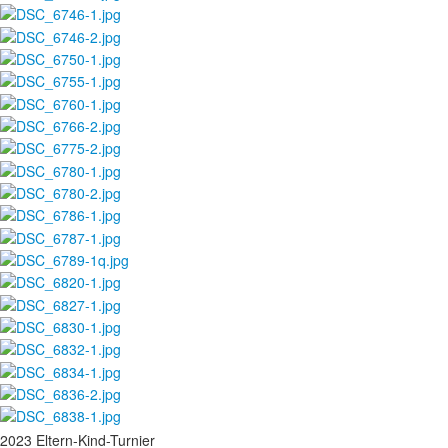
2023 Eltern-Kind-Turnier