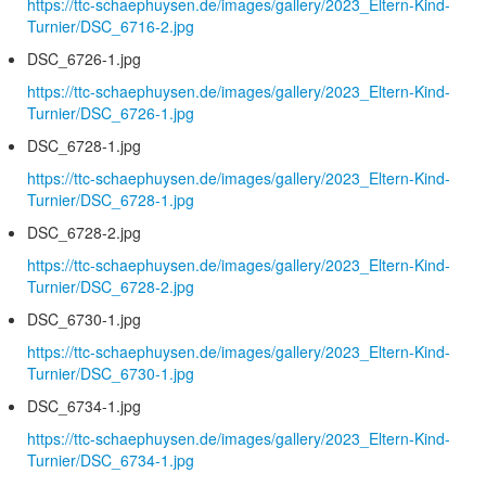
https://ttc-schaephuysen.de/images/gallery/2023_Eltern-Kind-
Turnier/DSC_6716-2.jpg
DSC_6726-1.jpg
https://ttc-schaephuysen.de/images/gallery/2023_Eltern-Kind-
Turnier/DSC_6726-1.jpg
DSC_6728-1.jpg
https://ttc-schaephuysen.de/images/gallery/2023_Eltern-Kind-
Turnier/DSC_6728-1.jpg
DSC_6728-2.jpg
https://ttc-schaephuysen.de/images/gallery/2023_Eltern-Kind-
Turnier/DSC_6728-2.jpg
DSC_6730-1.jpg
https://ttc-schaephuysen.de/images/gallery/2023_Eltern-Kind-
Turnier/DSC_6730-1.jpg
DSC_6734-1.jpg
https://ttc-schaephuysen.de/images/gallery/2023_Eltern-Kind-
Turnier/DSC_6734-1.jpg