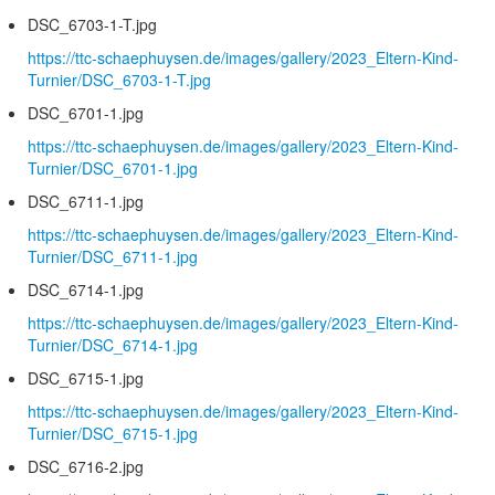
DSC_6703-1-T.jpg
https://ttc-schaephuysen.de/images/gallery/2023_Eltern-Kind-
Turnier/DSC_6703-1-T.jpg
DSC_6701-1.jpg
https://ttc-schaephuysen.de/images/gallery/2023_Eltern-Kind-
Turnier/DSC_6701-1.jpg
DSC_6711-1.jpg
https://ttc-schaephuysen.de/images/gallery/2023_Eltern-Kind-
Turnier/DSC_6711-1.jpg
DSC_6714-1.jpg
https://ttc-schaephuysen.de/images/gallery/2023_Eltern-Kind-
Turnier/DSC_6714-1.jpg
DSC_6715-1.jpg
https://ttc-schaephuysen.de/images/gallery/2023_Eltern-Kind-
Turnier/DSC_6715-1.jpg
DSC_6716-2.jpg