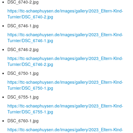
DSC_6740-2.jpg
https://ttc-schaephuysen.de/images/gallery/2023_Eltern-Kind-
Turnier/DSC_6740-2.jpg
DSC_6746-1.jpg
https://ttc-schaephuysen.de/images/gallery/2023_Eltern-Kind-
Turnier/DSC_6746-1.jpg
DSC_6746-2.jpg
https://ttc-schaephuysen.de/images/gallery/2023_Eltern-Kind-
Turnier/DSC_6746-2.jpg
DSC_6750-1.jpg
https://ttc-schaephuysen.de/images/gallery/2023_Eltern-Kind-
Turnier/DSC_6750-1.jpg
DSC_6755-1.jpg
https://ttc-schaephuysen.de/images/gallery/2023_Eltern-Kind-
Turnier/DSC_6755-1.jpg
DSC_6760-1.jpg
https://ttc-schaephuysen.de/images/gallery/2023_Eltern-Kind-