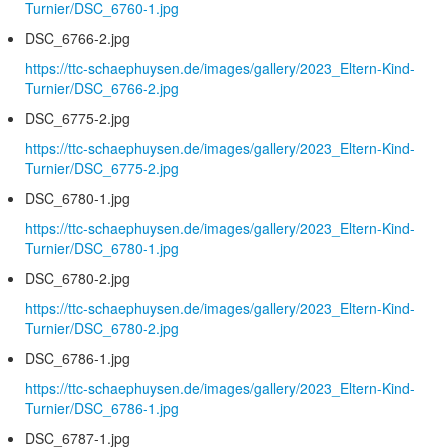
Turnier/DSC_6760-1.jpg
DSC_6766-2.jpg
https://ttc-schaephuysen.de/images/gallery/2023_Eltern-Kind-
Turnier/DSC_6766-2.jpg
DSC_6775-2.jpg
https://ttc-schaephuysen.de/images/gallery/2023_Eltern-Kind-
Turnier/DSC_6775-2.jpg
DSC_6780-1.jpg
https://ttc-schaephuysen.de/images/gallery/2023_Eltern-Kind-
Turnier/DSC_6780-1.jpg
DSC_6780-2.jpg
https://ttc-schaephuysen.de/images/gallery/2023_Eltern-Kind-
Turnier/DSC_6780-2.jpg
DSC_6786-1.jpg
https://ttc-schaephuysen.de/images/gallery/2023_Eltern-Kind-
Turnier/DSC_6786-1.jpg
DSC_6787-1.jpg