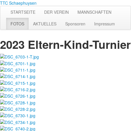
TTC Schaephuysen
STARTSEITE
DER VEREIN
MANNSCHAFTEN
FOTOS
AKTUELLES
Sponsoren
Impressum
2023 Eltern-Kind-Turnier