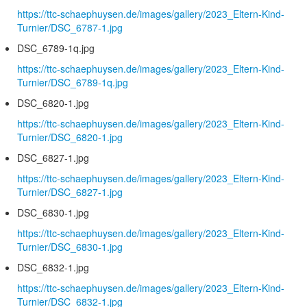
https://ttc-schaephuysen.de/images/gallery/2023_Eltern-Kind-
Turnier/DSC_6787-1.jpg
DSC_6789-1q.jpg
https://ttc-schaephuysen.de/images/gallery/2023_Eltern-Kind-
Turnier/DSC_6789-1q.jpg
DSC_6820-1.jpg
https://ttc-schaephuysen.de/images/gallery/2023_Eltern-Kind-
Turnier/DSC_6820-1.jpg
DSC_6827-1.jpg
https://ttc-schaephuysen.de/images/gallery/2023_Eltern-Kind-
Turnier/DSC_6827-1.jpg
DSC_6830-1.jpg
https://ttc-schaephuysen.de/images/gallery/2023_Eltern-Kind-
Turnier/DSC_6830-1.jpg
DSC_6832-1.jpg
https://ttc-schaephuysen.de/images/gallery/2023_Eltern-Kind-
Turnier/DSC_6832-1.jpg