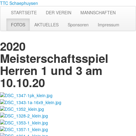
TTC Schaephuysen
STARTSEITE
DER VEREIN
MANNSCHAFTEN
FOTOS
AKTUELLES
Sponsoren
Impressum
2020
Meisterschaftsspiel
Herren 1 und 3 am
10.10.20