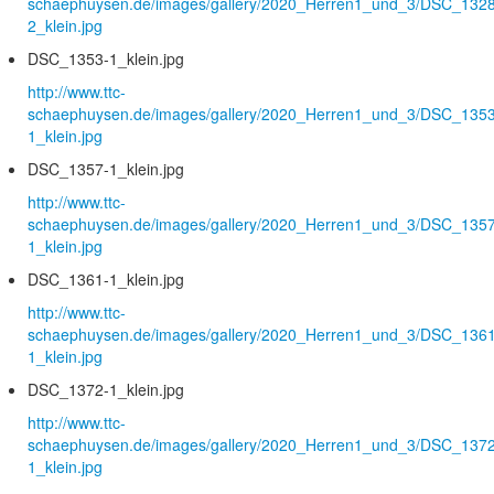
schaephuysen.de/images/gallery/2020_Herren1_und_3/DSC_1328
2_klein.jpg
DSC_1353-1_klein.jpg
http://www.ttc-
schaephuysen.de/images/gallery/2020_Herren1_und_3/DSC_1353
1_klein.jpg
DSC_1357-1_klein.jpg
http://www.ttc-
schaephuysen.de/images/gallery/2020_Herren1_und_3/DSC_1357
1_klein.jpg
DSC_1361-1_klein.jpg
http://www.ttc-
schaephuysen.de/images/gallery/2020_Herren1_und_3/DSC_1361
1_klein.jpg
DSC_1372-1_klein.jpg
http://www.ttc-
schaephuysen.de/images/gallery/2020_Herren1_und_3/DSC_1372
1_klein.jpg