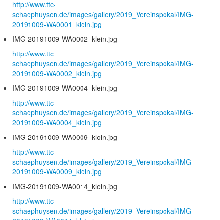
http://www.ttc-
schaephuysen.de/images/gallery/2019_Vereinspokal/IMG-
20191009-WA0001_klein.jpg
IMG-20191009-WA0002_klein.jpg
http://www.ttc-
schaephuysen.de/images/gallery/2019_Vereinspokal/IMG-
20191009-WA0002_klein.jpg
IMG-20191009-WA0004_klein.jpg
http://www.ttc-
schaephuysen.de/images/gallery/2019_Vereinspokal/IMG-
20191009-WA0004_klein.jpg
IMG-20191009-WA0009_klein.jpg
http://www.ttc-
schaephuysen.de/images/gallery/2019_Vereinspokal/IMG-
20191009-WA0009_klein.jpg
IMG-20191009-WA0014_klein.jpg
http://www.ttc-
schaephuysen.de/images/gallery/2019_Vereinspokal/IMG-